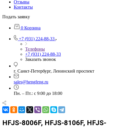
Отзывы
Контакты
Подать заявку
0
Корзина
+7 (931) 224-88-33
Телефоны
+7 (931) 224-88-33
Заказать звонок
г. Санкт-Петербург, Ленинский проспект
sales@hengfeng.ru
Пн. – Пт.: с 9:00 до 18:00
HFJS-8006F, HFJS-8106F, HFJS-