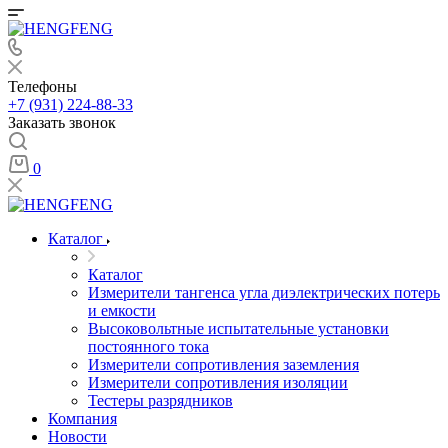
Телефоны
+7 (931) 224-88-33
Заказать звонок
0
Каталог
Каталог
Измерители тангенса угла диэлектрических потерь
и емкости
Высоковольтные испытательные установки
постоянного тока
Измерители сопротивления заземления
Измерители сопротивления изоляции
Тестеры разрядников
Компания
Новости