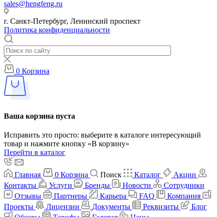
sales@hengfeng.ru
г. Санкт-Петербург, Ленинский проспект
Политика конфиденциальности
0
Корзина
Ваша корзина пуста
Исправить это просто: выберите в каталоге интересующий
товар и нажмите кнопку «В корзину»
Перейти в каталог
Главная
0
Корзина
Поиск
Каталог
Акции
Контакты
Услуги
Бренды
Новости
Сотрудники
Отзывы
Партнеры
Карьера
FAQ
Компания
Проекты
Лицензии
Документы
Реквизиты
Блог