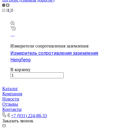
Измерители сопротивления заземления
Измеритель сопротивления заземления
Hengfeng
В корзину
Каталог
Компания
Новости
Отзывы
Контакты
+7 (931) 224-88-33
Заказать звонок