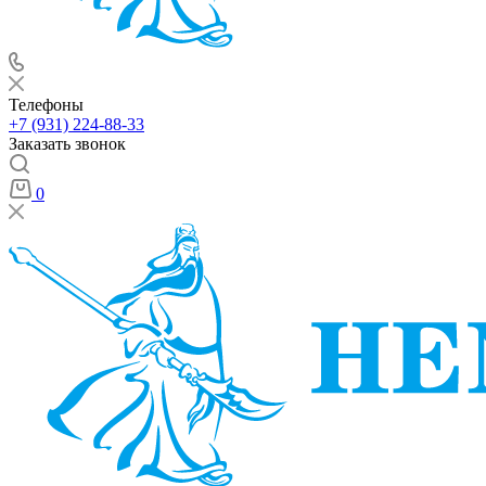
Телефоны
+7 (931) 224-88-33
Заказать звонок
0