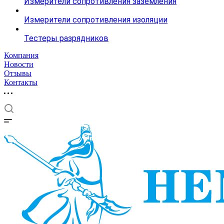
Измерители сопротивления заземления
Измерители сопротивления изоляции
Тестеры разрядников
Компания
Новости
Отзывы
Контакты