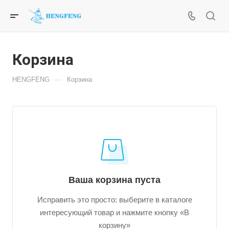
Корзина
—
HENGFENG
Корзина
Ваша корзина пуста
Исправить это просто: выберите в каталоге
интересующий товар и нажмите кнопку «В
корзину»