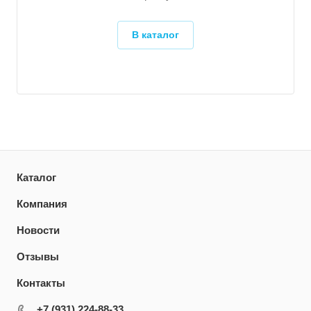
В каталог
Каталог
Компания
Новости
Отзывы
Контакты
+7 (931) 224-88-33